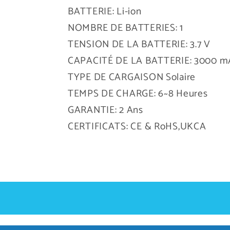
BATTERIE: Li-ion
NOMBRE DE BATTERIES: 1
TENSION DE LA BATTERIE: 3.7 V
CAPACITÉ DE LA BATTERIE: 3000 m
TYPE DE CARGAISON Solaire
TEMPS DE CHARGE: 6~8 Heures
GARANTIE: 2 Ans
CERTIFICATS: CE & RoHS,UKCA