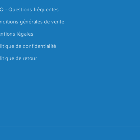
Q - Questions fréquentes
nditions générales de vente
ntions légales
litique de confidentialité
litique de retour