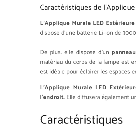
Caractéristiques de l'Appliqu
L'Applique Murale LED Extérieure
dispose d'une batterie Li-ion de 3000
De plus, elle dispose d'un
panneau 
matériau du corps de la lampe est e
est idéale pour éclairer les espaces 
L'Applique Murale LED Extérieur
l'endroit.
Elle diffusera également u
Caractéristiques