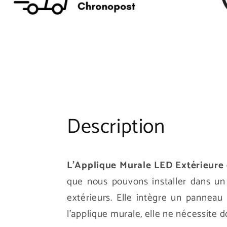
Description
L'Applique Murale LED Extérieure
que nous pouvons installer dans u
extérieurs. Elle intègre un panneau
l'applique murale, elle ne nécessite