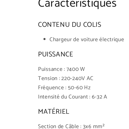
Caractéristiques
CONTENU DU COLIS
Chargeur de voiture électrique
PUISSANCE
Puissance : 7400 W
Tension : 220-240V AC
Fréquence : 50-60 Hz
Intensité du Courant : 6-32 A
MATÉRIEL
Section de Câble : 3x6 mm²