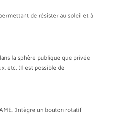
permettant de résister au soleil et à
dans la sphère publique que privée
 etc. (Il est possible de
AME. (Intègre un bouton rotatif