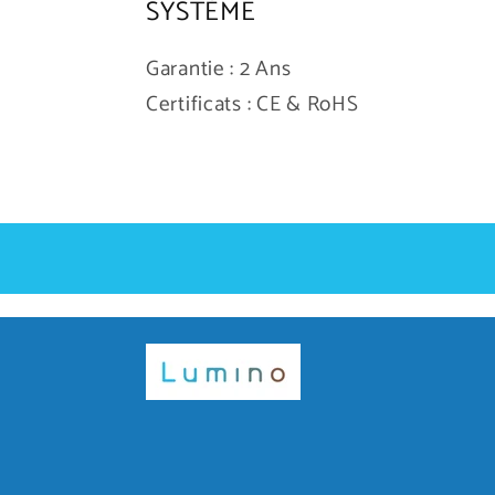
SYSTÈME
Garantie : 2 Ans
Certificats : CE & RoHS