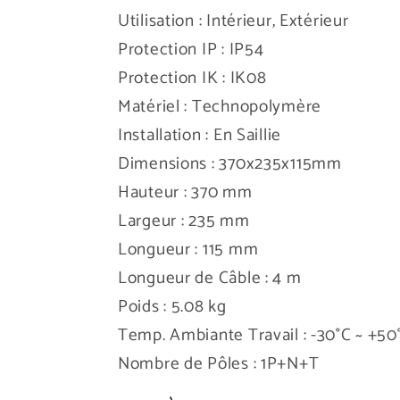
Utilisation : Intérieur, Extérieur
Protection IP : IP54
Protection IK : IK08
Matériel : Technopolymère
Installation : En Saillie
Dimensions : 370x235x115mm
Hauteur : 370 mm
Largeur : 235 mm
Longueur : 115 mm
Longueur de Câble : 4 m
Poids : 5.08 kg
Temp. Ambiante Travail : -30°C ~ +50
Nombre de Pôles : 1P+N+T