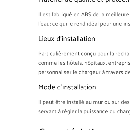
Il est fabriqué en ABS de la meilleure
l'eau; ce qui le rend idéal pour une in
Lieux d'installation
Particulièrement conçu pour la rechar
comme les hôtels, hôpitaux, entrepris
personnaliser le chargeur à travers d
Mode d'installation
Il peut être installé au mur ou sur 
servant à régler la puissance du char