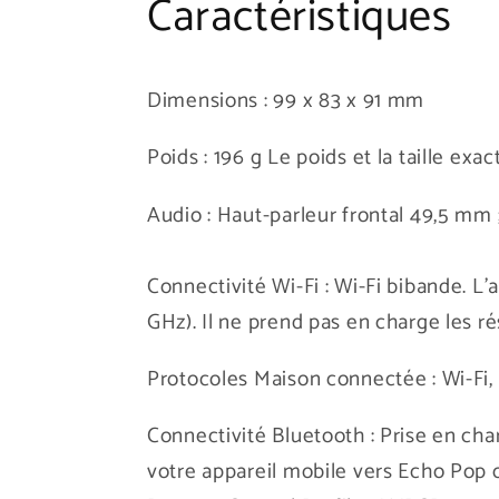
Caractéristiques
Dimensions : 99 x 83 x 91 mm
Poids : 196 g Le poids et la taille exa
Audio : Haut-parleur frontal 49,5 mm 
Connectivité Wi-Fi : Wi-Fi bibande. L'
GHz). Il ne prend pas en charge les r
Protocoles Maison connectée : Wi-Fi,
Connectivité Bluetooth : Prise en cha
votre appareil mobile vers Echo Pop 