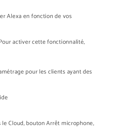
ser Alexa en fonction de vos
Pour activer cette fonctionnalité,
ramétrage pour les clients ayant des
ide
s le Cloud, bouton Arrêt microphone,