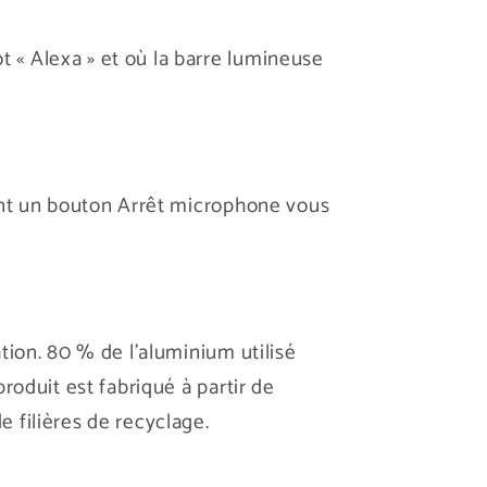
 « Alexa » et où la barre lumineuse
dont un bouton Arrêt microphone vous
tion. 80 % de l'aluminium utilisé
roduit est fabriqué à partir de
 filières de recyclage.