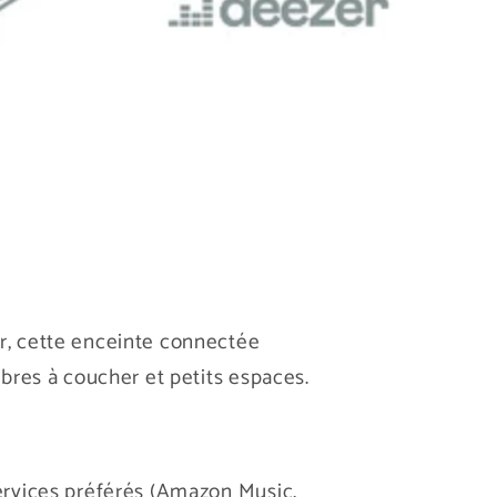
r, cette enceinte connectée
bres à coucher et petits espaces.
ervices préférés (Amazon Music,