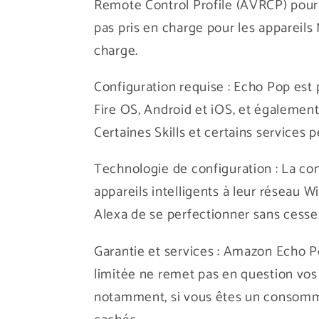
Remote Control Profile (AVRCP) pour l
pas pris en charge pour les appareil
charge.
Configuration requise : Echo Pop est 
Fire OS, Android et iOS, et également
Certaines Skills et certains services
Technologie de configuration : La co
appareils intelligents à leur réseau 
Alexa de se perfectionner sans cesse
Garantie et services : Amazon Echo P
limitée ne remet pas en question vos
notamment, si vous êtes un consommat