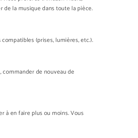
r de la musique dans toute la pièce.
compatibles (prises, lumières, etc.).
es, commander de nouveau de
er à en faire plus ou moins. Vous