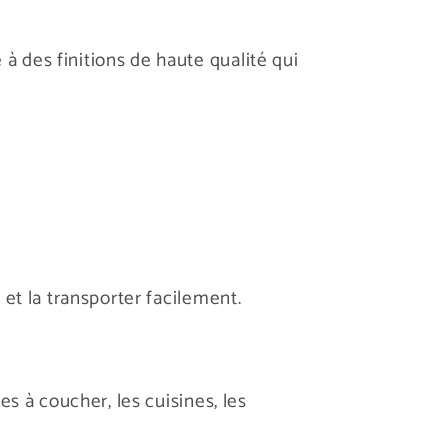
 des finitions de haute qualité qui
et la transporter facilement.
s à coucher, les cuisines, les