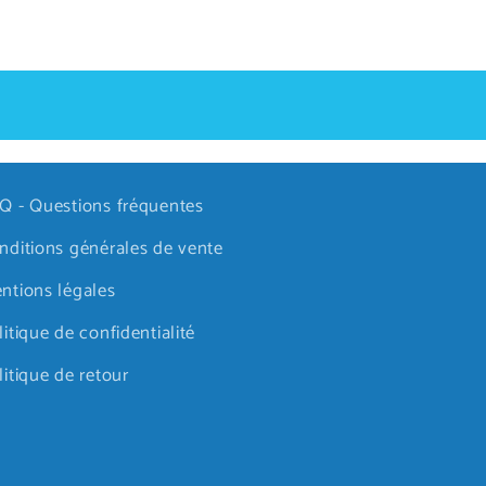
Q - Questions fréquentes
nditions générales de vente
ntions légales
litique de confidentialité
litique de retour