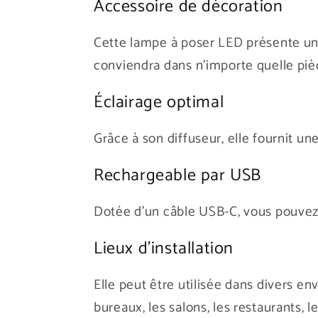
Accessoire de décoration
Cette lampe à poser LED présente une
conviendra dans n’importe quelle piè
Éclairage optimal
Grâce à son diffuseur, elle fournit un
Rechargeable par USB
Dotée d’un câble USB-C, vous pouvez u
Lieux d’installation
Elle peut être utilisée dans divers en
bureaux, les salons, les restaurants, le