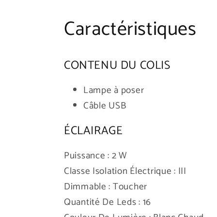
Caractéristiques
CONTENU DU COLIS
Lampe à poser
Câble USB
ÉCLAIRAGE
Puissance : 2 W
Classe Isolation Électrique : III
Dimmable : Toucher
Quantité De Leds : 16