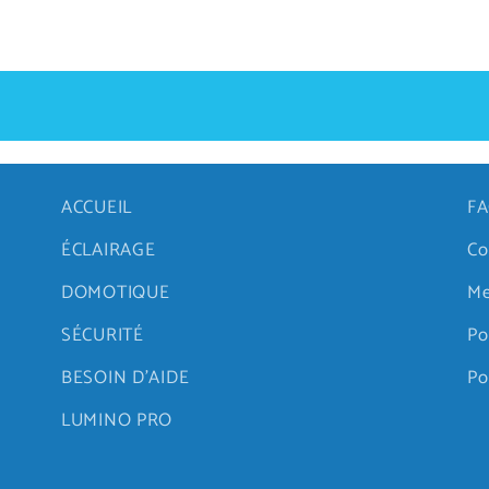
ACCUEIL
FA
ÉCLAIRAGE
Co
DOMOTIQUE
Me
SÉCURITÉ
Po
BESOIN D'AIDE
Po
LUMINO PRO