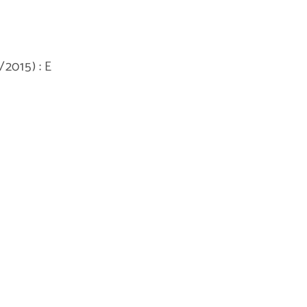
2015) : E