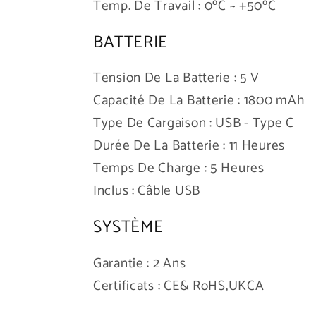
Temp. De Travail : 0ºC ~ +50ºC
BATTERIE
Tension De La Batterie : 5 V
Capacité De La Batterie : 1800 mAh
Type De Cargaison : USB - Type C
Durée De La Batterie : 11 Heures
Temps De Charge : 5 Heures
Inclus : Câble USB
SYSTÈME
Garantie : 2 Ans
Certificats : CE& RoHS,UKCA