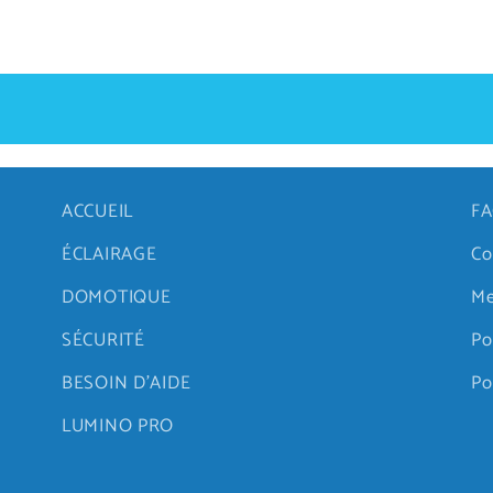
ACCUEIL
FA
ÉCLAIRAGE
Co
DOMOTIQUE
Me
SÉCURITÉ
Po
BESOIN D'AIDE
Po
LUMINO PRO