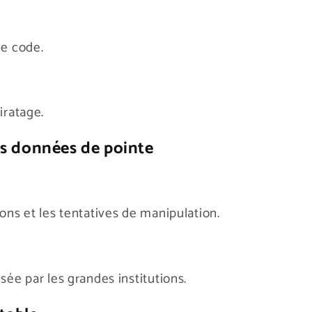
de code.
iratage.
s données de pointe
ons et les tentatives de manipulation.
sée par les grandes institutions.