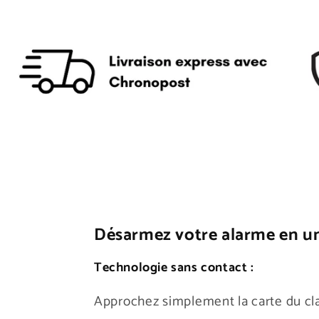
Désarmez votre alarme en un
Technologie sans contact :
Approchez simplement la carte du cl