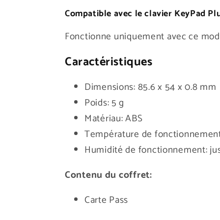
Compatible avec le clavier KeyPad Plu
Fonctionne uniquement avec ce modèl
Caractéristiques
Dimensions: 85.6 x 54 x 0.8 mm
Poids: 5 g
Matériau: ABS
Température de fonctionnement:
Humidité de fonctionnement: ju
Contenu du coffret:
Carte Pass