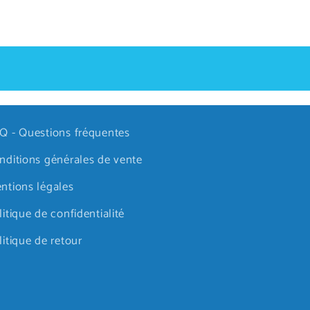
Q - Questions fréquentes
nditions générales de vente
ntions légales
litique de confidentialité
litique de retour