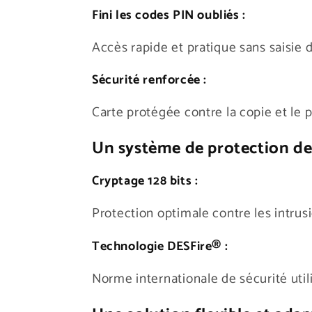
Fini les codes PIN oubliés :
Accès rapide et pratique sans saisie 
Sécurité renforcée :
Carte protégée contre la copie et le p
Un système de protection de
Cryptage 128 bits :
Protection optimale contre les intrusi
Technologie DESFire® :
Norme internationale de sécurité utili