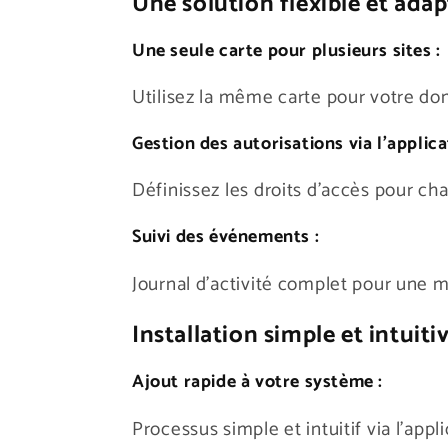
Une solution flexible et adap
Une seule carte pour plusieurs sites :
Utilisez la même carte pour votre dom
Gestion des autorisations via l'applica
Définissez les droits d'accès pour cha
Suivi des événements :
Journal d'activité complet pour une me
Installation simple et intuiti
Ajout rapide à votre système :
Processus simple et intuitif via l'appli