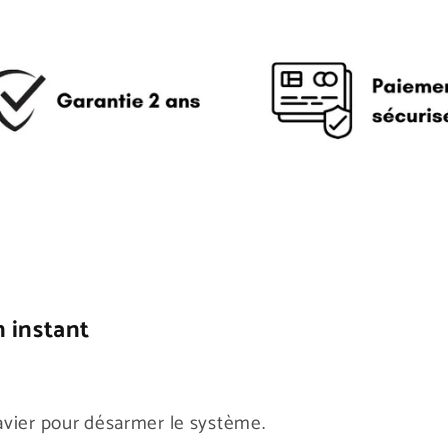
 instant
avier pour désarmer le système.