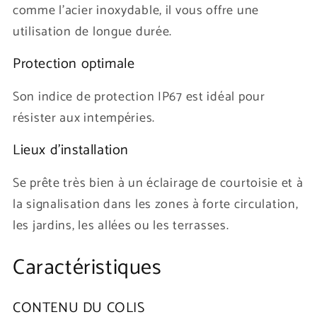
comme l'acier inoxydable, il vous offre une
utilisation de longue durée.
Protection optimale
Son indice de protection IP67 est idéal pour
résister aux intempéries.
Lieux d’installation
Se prête très bien à un éclairage de courtoisie et à
la signalisation dans les zones à forte circulation,
les jardins, les allées ou les terrasses.
Caractéristiques
CONTENU DU COLIS