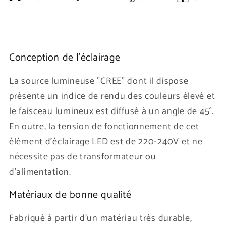
Conception de l'éclairage
La source lumineuse "CREE" dont il dispose
présente un indice de rendu des couleurs élevé et
le faisceau lumineux est diffusé à un angle de 45°.
En outre, la tension de fonctionnement de cet
élément d'éclairage LED est de 220-240V et ne
nécessite pas de transformateur ou
d'alimentation.
Matériaux de bonne qualité
Fabriqué à partir d’un matériau très durable,