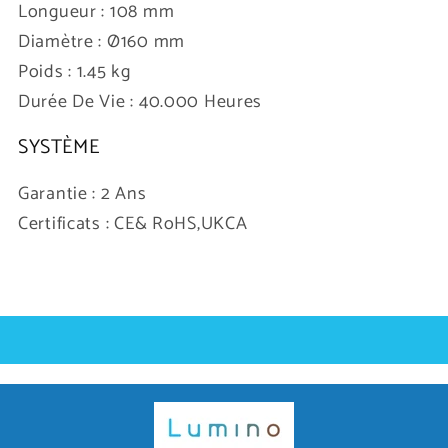
Longueur : 108 mm
Diamètre : Ø160 mm
Poids : 1.45 kg
Durée De Vie : 40.000 Heures
SYSTÈME
Garantie : 2 Ans
Certificats : CE& RoHS,UKCA