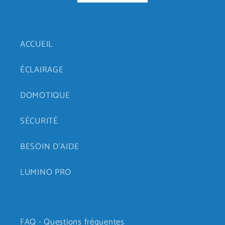
ACCUEIL
ÉCLAIRAGE
DOMOTIQUE
SÉCURITÉ
BESOIN D'AIDE
LUMINO PRO
FAQ - Questions fréquentes