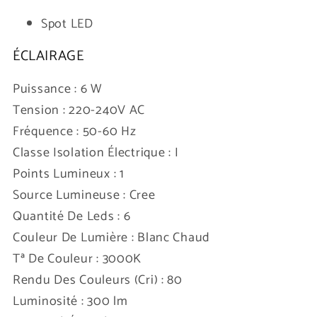
Spot LED
ÉCLAIRAGE
Puissance : 6 W
Tension : 220-240V AC
Fréquence : 50-60 Hz
Classe Isolation Électrique : I
Points Lumineux : 1
Source Lumineuse : Cree
Quantité De Leds : 6
Couleur De Lumière : Blanc Chaud
Tª De Couleur : 3000K
Rendu Des Couleurs (Cri) : 80
Luminosité : 300 lm