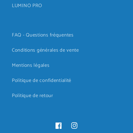
LUMINO PRO
FAQ - Questions fréquentes
Conditions générales de vente
Mentions légales
Politique de confidentialité
Politique de retour
Facebook
Instagram