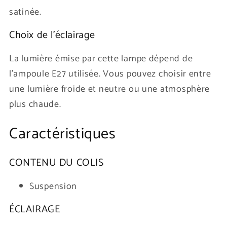
satinée.
Choix de l'éclairage
La lumière émise par cette lampe dépend de
l'ampoule E27 utilisée. Vous pouvez choisir entre
une lumière froide et neutre ou une atmosphère
plus chaude.
Caractéristiques
CONTENU DU COLIS
Suspension
ÉCLAIRAGE