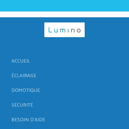
ACCUEIL
ÉCLAIRAGE
DOMOTIQUE
SÉCURITÉ
BESOIN D'AIDE