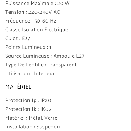
Puissance Maximale : 20 W
Tension : 220-240V AC
Fréquence : 50-60 Hz
Classe Isolation Électrique : I
Culot : E27
Points Lumineux : 1
Source Lumineuse : Ampoule E27
Type De Lentille : Transparent
Utilisation : Intérieur
MATÉRIEL
Protection Ip : IP20
Protection Ik : IK02
Matériel : Métal, Verre
Installation : Suspendu