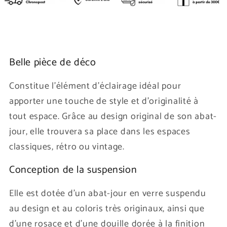
Belle pièce de déco
Constitue l'élément d'éclairage idéal pour
apporter une touche de style et d'originalité à
tout espace. Grâce au design original de son abat-
jour, elle trouvera sa place dans les espaces
classiques, rétro ou vintage.
Conception de la suspension
Elle est dotée d'un abat-jour en verre suspendu
au design et au coloris très originaux, ainsi que
d'une rosace et d'une douille dorée à la finition