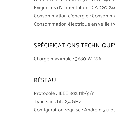
Exigences d'alimentation :
CA 220-24
Consommation d'énergie :
Consommati
Consommation électrique en veille (re
SPÉCIFICATIONS TECHNIQUE
Charge maximale :
3680 W, 16A
RÉSEAU
Protocole :
IEEE 802.11b/g/n
Type sans fil :
2,4 GHz
Configuration requise :
Android 5.0 ou