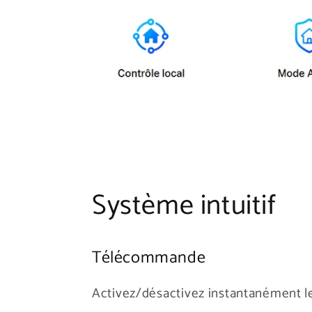
Système intuitif
Télécommande
Activez/désactivez instantanément le