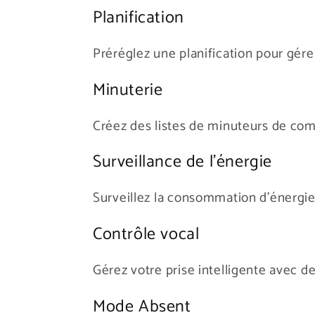
Planification
Préréglez une planification pour gér
Minuterie
Créez des listes de minuteurs de com
Surveillance de l'énergie
Surveillez la consommation d'énergie 
Contrôle vocal
Gérez votre prise intelligente avec 
Mode Absent