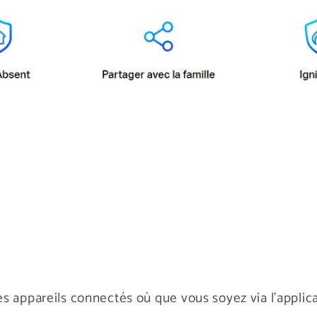
s appareils connectés où que vous soyez via l'applic