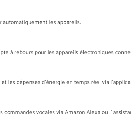
er automatiquement les appareils.
pte à rebours pour les appareils électroniques conne
et les dépenses d'énergie en temps réel via l'applica
des commandes vocales via Amazon Alexa ou l' assista