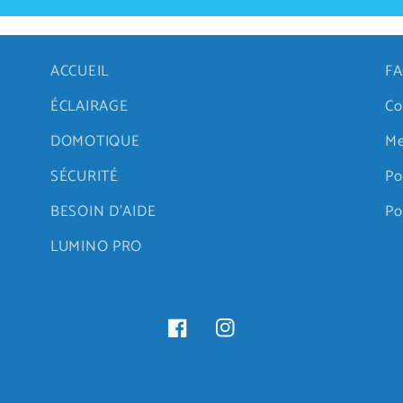
ACCUEIL
FA
ÉCLAIRAGE
Co
DOMOTIQUE
Me
SÉCURITÉ
Po
BESOIN D'AIDE
Po
LUMINO PRO
Facebook
Instagram