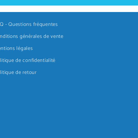
Q - Questions fréquentes
nditions générales de vente
ntions légales
litique de confidentialité
litique de retour