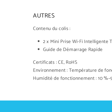
AUTRES
Contenu du colis :
2 x Mini Prise Wi-Fi Intelligente
Guide de Démarrage Rapide
Certificats :
CE, RoHS
Environnement :
Température de fon
Humidité de fonctionnement : 10 %–