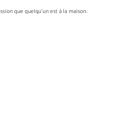
sion que quelqu'un est à la maison.