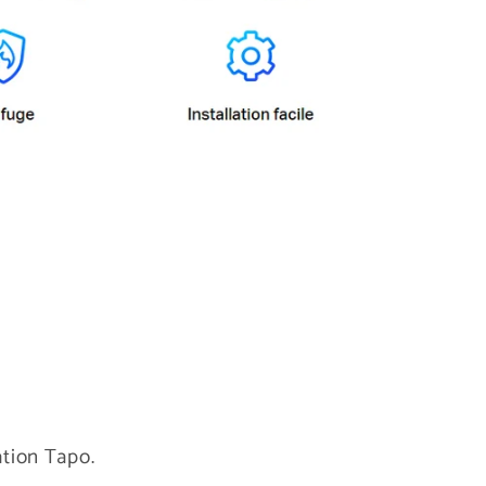
ation Tapo.